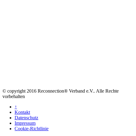
© copyright 2016 Reconnection® Verband e.V.. Alle Rechte
vorbehalten
↑
Kontakt
Datenschutz
Impressum
Cookie-Richtlinie