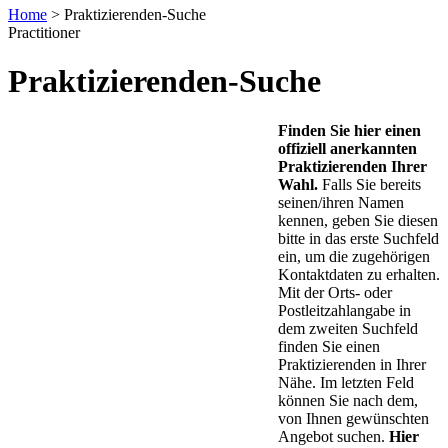
Home
>
Praktizierenden-Suche
Practitioner
Praktizierenden-Suche
Finden Sie hier einen
offiziell anerkannten
Praktizierenden Ihrer
Wahl.
Falls Sie bereits
seinen/ihren Namen
kennen, geben Sie diesen
bitte in das erste Suchfeld
ein, um die zugehörigen
Kontaktdaten zu erhalten.
Mit der Orts- oder
Postleitzahlangabe in
dem zweiten Suchfeld
finden Sie einen
Praktizierenden in Ihrer
Nähe. Im letzten Feld
können Sie nach dem,
von Ihnen gewünschten
Angebot suchen.
Hier