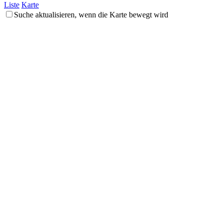
Liste
Karte
Suche aktualisieren, wenn die Karte bewegt wird