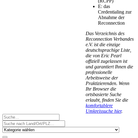
(RCPP)
E: das
Credentialing zur
Abnahme der
Reconnection
Das Verzeichnis des
Reconnection Verbandes
e.V. ist die einzige
deutschsprachige Liste,
die von Eric Pearl
offiziell zugelassen ist
und garantiert Ihnen die
professionelle
Arbeitsweise der
Praktizierenden.
Wenn
Ihr Browser die
ortsbasierte Suche
erlaubt, finden Sie die
komfortablere
Umkreissuche hier
.