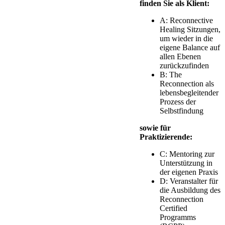
finden Sie als Klient:
A: Reconnective
Healing Sitzungen,
um wieder in die
eigene Balance auf
allen Ebenen
zurückzufinden
B: The
Reconnection als
lebensbegleitender
Prozess der
Selbstfindung
sowie für
Praktizierende:
C: Mentoring zur
Unterstützung in
der eigenen Praxis
D: Veranstalter für
die Ausbildung des
Reconnection
Certified
Programms