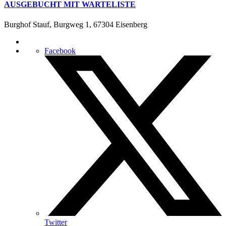
AUSGEBUCHT MIT WARTELISTE
Burghof Stauf, Burgweg 1, 67304 Eisenberg
Facebook
Twitter