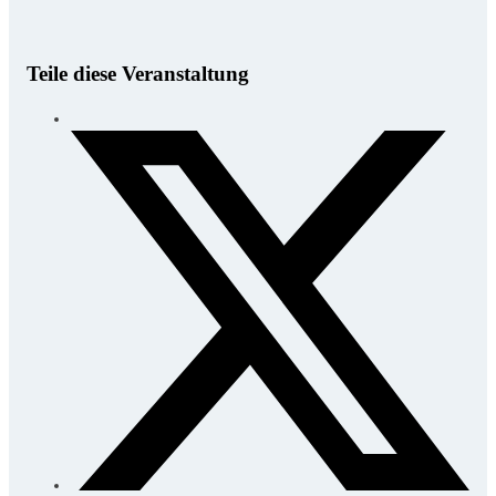
Teile diese Veranstaltung