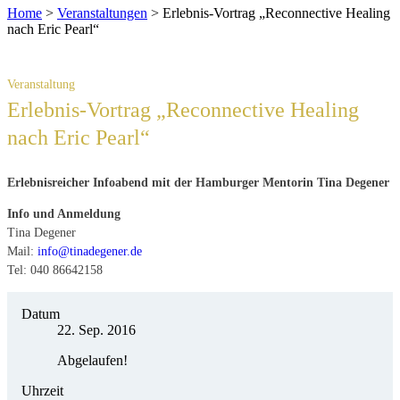
Home
>
Veranstaltungen
>
Erlebnis-Vortrag „Reconnective Healing
nach Eric Pearl“
Erlebnis-Vortrag „Reconnective Healing
nach Eric Pearl“
Erlebnisreicher Infoabend mit der Hamburger Mentorin Tina Degener
Info und Anmeldung
Tina Degener
Mail:
info@tinadegener.de
Tel: 040 86642158
Datum
22. Sep. 2016
Abgelaufen!
Uhrzeit