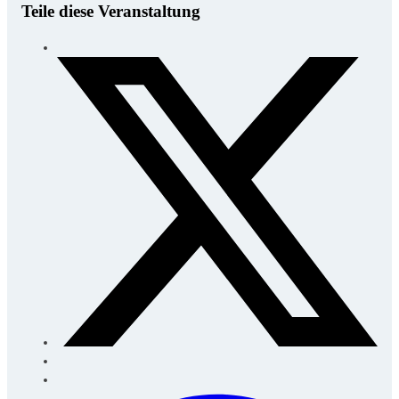
Teile diese Veranstaltung