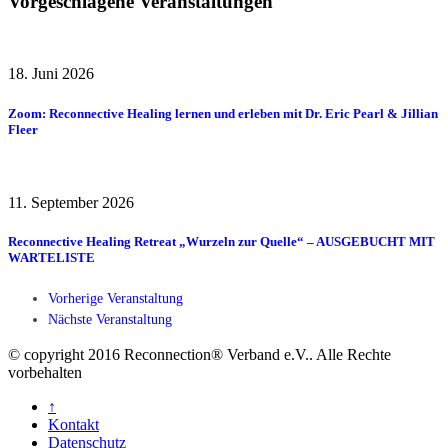
Vorgeschlagene Veranstaltungen
18. Juni 2026
Zoom: Reconnective Healing lernen und erleben mit Dr. Eric Pearl & Jillian
Fleer
11. September 2026
Reconnective Healing Retreat „Wurzeln zur Quelle“ – AUSGEBUCHT MIT
WARTELISTE
Vorherige Veranstaltung
Nächste Veranstaltung
© copyright 2016 Reconnection® Verband e.V.. Alle Rechte
vorbehalten
↑
Kontakt
Datenschutz