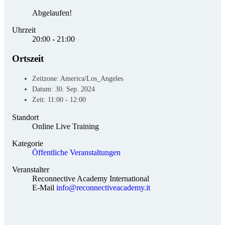
Abgelaufen!
Uhrzeit
20:00 - 21:00
Ortszeit
Zeitzone:
America/Los_Angeles
Datum:
30. Sep. 2024
Zeit:
11:00 - 12:00
Standort
Online Live Training
Kategorie
Öffentliche Veranstaltungen
Veranstalter
Reconnective Academy International
E-Mail
info@reconnectiveacademy.it