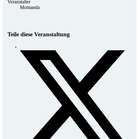
Veranstalter
Momanda
Teile diese Veranstaltung