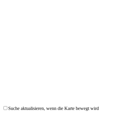
Suche aktualisieren, wenn die Karte bewegt wird