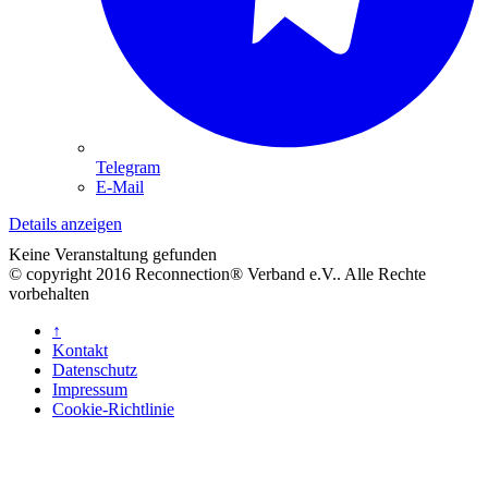
Telegram
E-Mail
Details anzeigen
Keine Veranstaltung gefunden
© copyright 2016 Reconnection® Verband e.V.. Alle Rechte
vorbehalten
↑
Kontakt
Datenschutz
Impressum
Cookie-Richtlinie