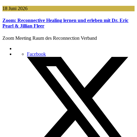
18 Juni 2026
Zoom: Reconnective Healing lernen und erleben mit Dr. Eric
Pearl & Jillian Fleer
Zoom Meeting Raum des Reconnection Verband
Facebook