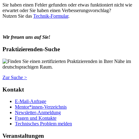
Sie haben einen Fehler gefunden oder etwas funktioniert nicht wie
erwartet oder Sie haben einen Verbesserungsvorschlag?
Nutzen Sie das
Technik-Formular
.
Wir freuen uns auf Sie!
Praktizierenden-Suche
Finden Sie einen zertifizierten Praktizierenden in Ihrer Nähe im
deutschsprachigen Raum.
Zur Suche >
Kontakt
E-Mail-Anfrage
Mentor*innen-Verzeichnis
Newsletter-Anmeldung
Fragen und Kontakte
Technisches Problem melden
Veranstaltungen