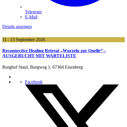
Telegram
E-Mail
Details anzeigen
11 - 13 September 2026
Reconnective Healing Retreat „Wurzeln zur Quelle“ –
AUSGEBUCHT MIT WARTELISTE
Burghof Stauf, Burgweg 1, 67304 Eisenberg
Facebook