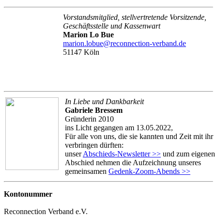
Vorstandsmitglied, stellvertretende Vorsitzende,
Geschäftsstelle und Kassenwart
Marion Lo Bue
marion.lobue@reconnection-verband.de
51147 Köln
In Liebe und Dankbarkeit
Gabriele Bressem
Gründerin 2010
ins Licht gegangen am 13.05.2022,
Für alle von uns, die sie kannten und Zeit mit ihr
verbringen dürften:
unser
Abschieds-Newsletter >>
und zum eigenen
Abschied nehmen die Aufzeichnung unseres
gemeinsamen
Gedenk-Zoom-Abends >>
Kontonummer
Reconnection Verband e.V.