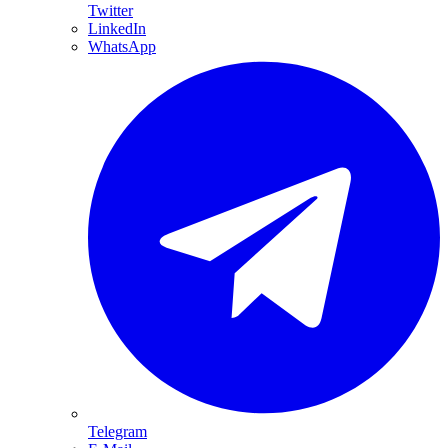
Twitter
LinkedIn
WhatsApp
Telegram