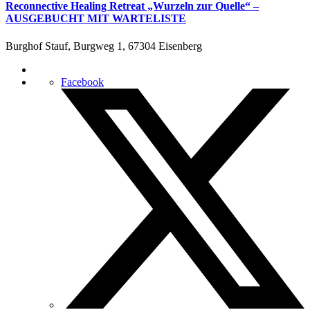
Reconnective Healing Retreat „Wurzeln zur Quelle“ –
AUSGEBUCHT MIT WARTELISTE
Burghof Stauf, Burgweg 1, 67304 Eisenberg
Facebook