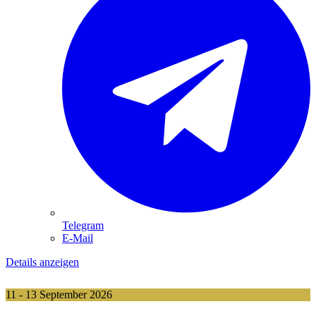
Telegram
E-Mail
Details anzeigen
11 - 13 September 2026