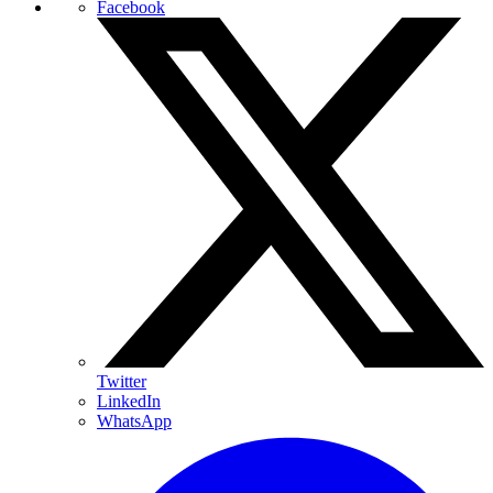
Facebook
Twitter
LinkedIn
WhatsApp