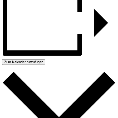
Zum Kalender hinzufügen