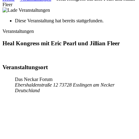
Fleer
Diese Veranstaltung hat bereits stattgefunden.
Veranstaltungen
Heal Kongress mit Eric Pearl und Jillian Fleer
Veranstaltungsort
Das Neckar Forum
Ebershaldenstraße 12
73728
Esslingen am Necker
Deutschland