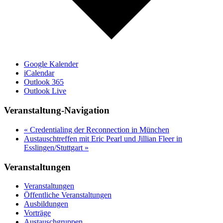
Google Kalender
iCalendar
Outlook 365
Outlook Live
Veranstaltung-Navigation
«
Credentialing der Reconnection in München
Austauschtreffen mit Eric Pearl und Jillian Fleer in
Esslingen/Stuttgart
»
Veranstaltungen
Veranstaltungen
Öffentliche Veranstaltungen
Ausbildungen
Vorträge
Austauschgruppen