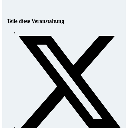
Teile diese Veranstaltung