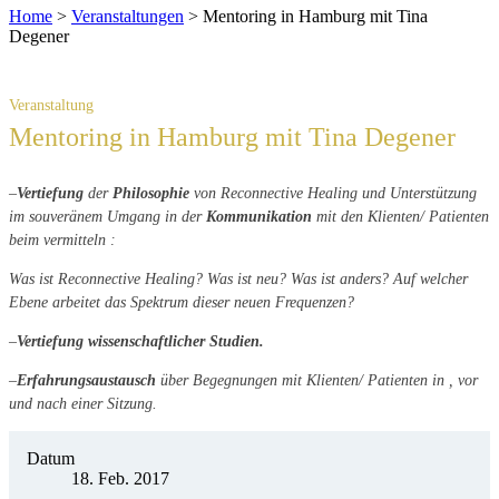
Home
>
Veranstaltungen
>
Mentoring in Hamburg mit Tina
Degener
Mentoring in Hamburg mit Tina Degener
–
Vertiefung
der
Philosophie
von Reconnective Healing und Unterstützung
im souveränem Umgang in der
Kommunikation
mit den Klienten/ Patienten
beim vermitteln :
Was ist Reconnective Healing? Was ist neu? Was ist anders? Auf welcher
Ebene arbeitet das Spektrum dieser neuen Frequenzen?
–
Vertiefung
wissenschaftlicher Studien.
–
Erfahrungsaustausch
über Begegnungen mit Klienten/ Patienten in , vor
und nach einer Sitzung.
Datum
18. Feb. 2017