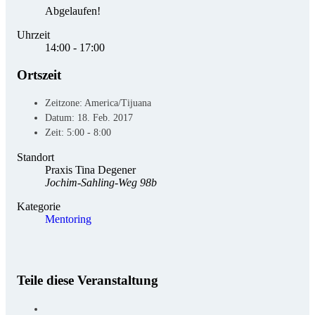
Abgelaufen!
Uhrzeit
14:00 - 17:00
Ortszeit
Zeitzone:
America/Tijuana
Datum:
18. Feb. 2017
Zeit:
5:00 - 8:00
Standort
Praxis Tina Degener
Jochim-Sahling-Weg 98b
Kategorie
Mentoring
Teile diese Veranstaltung