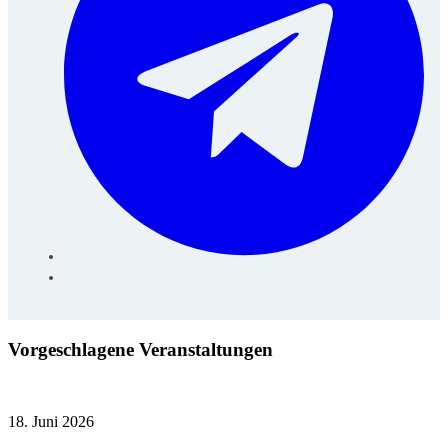
Vorgeschlagene Veranstaltungen
18. Juni 2026