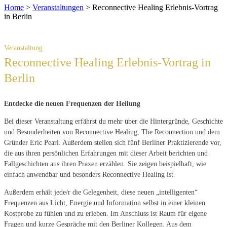
Home
>
Veranstaltungen
>
Reconnective Healing Erlebnis-Vortrag
in Berlin
Reconnective Healing Erlebnis-Vortrag in
Berlin
Entdecke die neuen Frequenzen der Heilung
Bei dieser Veranstaltung erfährst du mehr über die Hintergründe, Geschichte
und Besonderheiten von Reconnective Healing, The Reconnection und dem
Gründer Eric Pearl. Außerdem stellen sich fünf Berliner Praktizierende vor,
die aus ihren persönlichen Erfahrungen mit dieser Arbeit berichten und
Fallgeschichten aus ihren Praxen erzählen. Sie zeigen beispielhaft, wie
einfach anwendbar und besonders Reconnective Healing ist.
Außerdem erhält jede/r die Gelegenheit, diese neuen „intelligenten“
Frequenzen aus Licht, Energie und Information selbst in einer kleinen
Kostprobe zu fühlen und zu erleben. Im Anschluss ist Raum für eigene
Fragen und kurze Gespräche mit den Berliner Kollegen. Aus dem