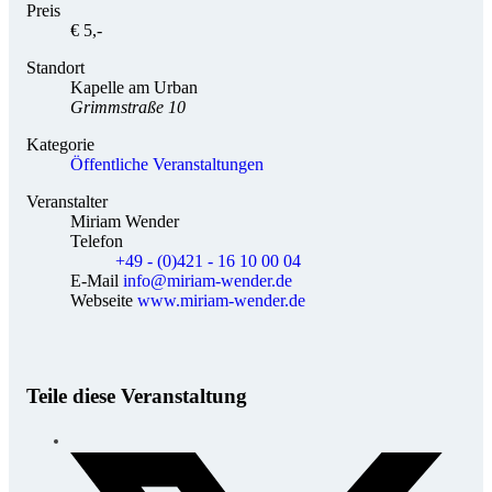
Preis
€ 5,-
Standort
Kapelle am Urban
Grimmstraße 10
Kategorie
Öffentliche Veranstaltungen
Veranstalter
Miriam Wender
Telefon
+49 - (0)421 - 16 10 00 04
E-Mail
info@miriam-wender.de
Webseite
www.miriam-wender.de
Teile diese Veranstaltung