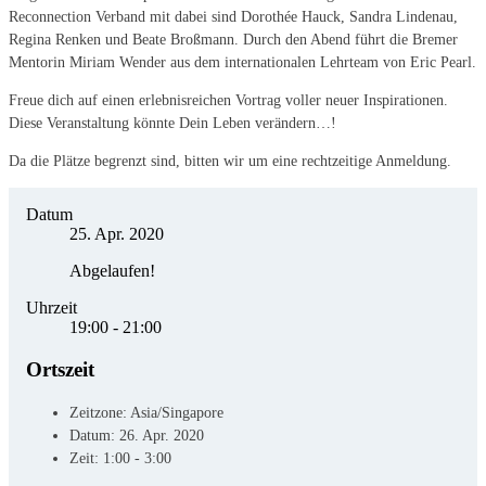
Reconnection Verband mit dabei sind Dorothée Hauck, Sandra Lindenau,
Regina Renken und Beate Broßmann. Durch den Abend führt die Bremer
Mentorin Miriam Wender aus dem internationalen Lehrteam von Eric Pearl.
Freue dich auf einen erlebnisreichen Vortrag voller neuer Inspirationen.
Diese Veranstaltung könnte Dein Leben verändern…!
Da die Plätze begrenzt sind, bitten wir um eine rechtzeitige Anmeldung.
Datum
25. Apr. 2020
Abgelaufen!
Uhrzeit
19:00 - 21:00
Ortszeit
Zeitzone:
Asia/Singapore
Datum:
26. Apr. 2020
Zeit:
1:00 - 3:00