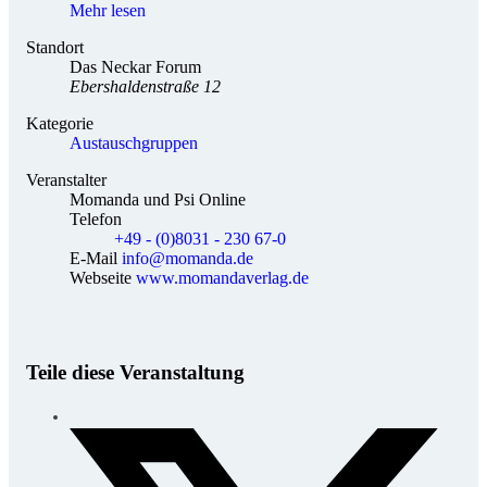
Mehr lesen
Standort
Das Neckar Forum
Ebershaldenstraße 12
Kategorie
Austauschgruppen
Veranstalter
Momanda und Psi Online
Telefon
+49 - (0)8031 - 230 67-0
E-Mail
info@momanda.de
Webseite
www.momandaverlag.de
Teile diese Veranstaltung