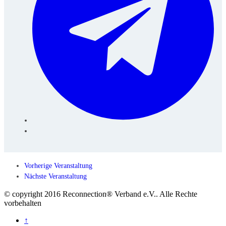
Vorherige Veranstaltung
Nächste Veranstaltung
© copyright 2016 Reconnection® Verband e.V.. Alle Rechte
vorbehalten
↑