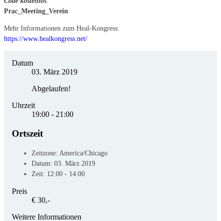
Code kostenlos
:
Prac_Meeting_Verein
Mehr Informationen zum Heal-Kongress:
https://www.healkongress.net/
Datum
03. März 2019
Abgelaufen!
Uhrzeit
19:00 - 21:00
Ortszeit
Zeitzone:
America/Chicago
Datum:
03. März 2019
Zeit:
12:00 - 14:00
Preis
€ 30,-
Weitere Informationen