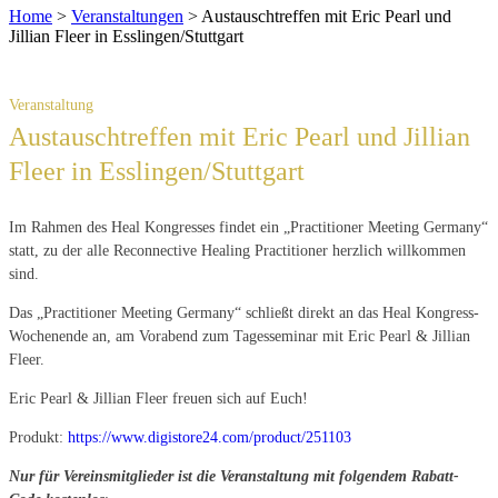
Home
>
Veranstaltungen
>
Austauschtreffen mit Eric Pearl und
Jillian Fleer in Esslingen/Stuttgart
Austauschtreffen mit Eric Pearl und Jillian
Fleer in Esslingen/Stuttgart
Im Rahmen des Heal Kongresses findet ein „Practitioner Meeting Germany“
statt, zu der alle Reconnective Healing Practitioner herzlich willkommen
sind.
Das „Practitioner Meeting Germany“ schließt direkt an das Heal Kongress-
Wochenende an, am Vorabend zum Tagesseminar mit Eric Pearl & Jillian
Fleer.
Eric Pearl & Jillian Fleer freuen sich auf Euch!
Produkt:
https://www.digistore24.com/product/251103
Nur für Vereinsmitglieder ist die Veranstaltung mit folgendem Rabatt-