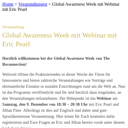
Home
>
Veranstaltungen
>
Global Awareness Week mit Webinar
mit Eric Pearl
Global Awareness Week mit Webinar mit
Eric Pearl
Herzlich willkommen bei der Global Awareness Week von The
Reconnection!
Weltweit öffnen die Praktizierenden in dieser Woche die Türen für
Interessierte und bieten zahlreiche Veranstaltungen wie Vorträge und
ehrenamtliche Einsätze in sozialen Einrichtungen rund um die Welt an. Nun
ist das Programm veröffentlicht und Ihr seid herzlich dazu eingeladen, an
den Veranstaltungen teilzunehmen. Der Höhepunkt ist das
Webinar
am
Samstag, den 9. Dezember von 18:30 – 20:30 Uhr
mit Eric Pearl und
Jillian Fleer. Allerdings ist dies auf Englisch und daher sind gute
Sprachkenntnisse Voraussetzung. Hier könnt Ihr Euch kostenlos dafür
regisitrieren und Eure Fragen an Eric und Jillian bereits vorab unter diesem