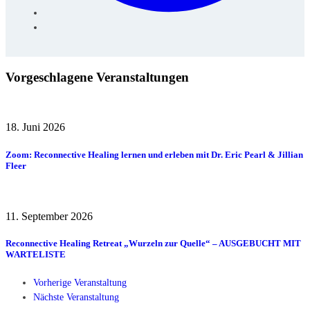
Vorgeschlagene Veranstaltungen
18. Juni 2026
Zoom: Reconnective Healing lernen und erleben mit Dr. Eric Pearl & Jillian
Fleer
11. September 2026
Reconnective Healing Retreat „Wurzeln zur Quelle“ – AUSGEBUCHT MIT
WARTELISTE
Vorherige Veranstaltung
Nächste Veranstaltung