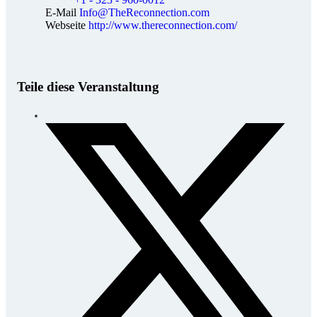
E-Mail
Info@TheReconnection.com
Webseite
http://www.thereconnection.com/
Teile diese Veranstaltung