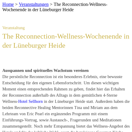
Home
>
Veranstaltungen
>
The Reconnection-Wellness-
Wochenende in der Lüneburger Heide
The Reconnection-Wellness-Wochenende in
der Lüneburger Heide
Ausspannen und spirituelles Wachstum vereinen
Die persönliche Reconnection ist ein besonderes Erlebnis, eine bewusste
Entscheidung für den eigenen Lebensfortschritt. Um diesen wichtigen
Moment einen entsprechenden Rahmen zu geben, findet hier das Erhalten
der Reconnection außerhalb des Alltags in dem gemütlichen 4-Sterne
Wellness-
Hotel Sellhorn
in der Lüneburger Heide statt. Außerdem haben die
beiden Reconnective Healing Mentorinnen Tina und Miriam aus dem
Lehrteam von Eric Pearl ein ergänzendes Programm mit einem
Einführungs-Vortrag, sowie Austausch-, Fragerunden und Meditationen
zusammengestellt. Noch mehr Entspannung bietet das Wellness-Angebot des