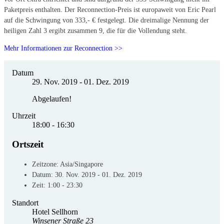
Paketpreis enthalten. Der Reconnection-Preis ist europaweit von Eric Pearl
auf die Schwingung von 333,- € festgelegt. Die dreimalige Nennung der
heiligen Zahl 3 ergibt zusammen 9, die für die Vollendung steht.
Mehr Informationen zur Reconnection >>
Datum
29. Nov. 2019
- 01. Dez. 2019
Abgelaufen!
Uhrzeit
18:00 - 16:30
Ortszeit
Zeitzone:
Asia/Singapore
Datum:
30. Nov. 2019
- 01. Dez. 2019
Zeit:
1:00 - 23:30
Standort
Hotel Sellhorn
Winsener Straße 23