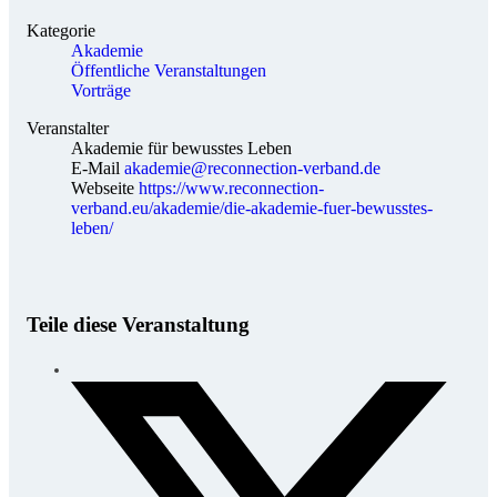
Kategorie
Akademie
Öffentliche Veranstaltungen
Vorträge
Veranstalter
Akademie für bewusstes Leben
E-Mail
akademie@reconnection-verband.de
Webseite
https://www.reconnection-
verband.eu/akademie/die-akademie-fuer-bewusstes-
leben/
Teile diese Veranstaltung