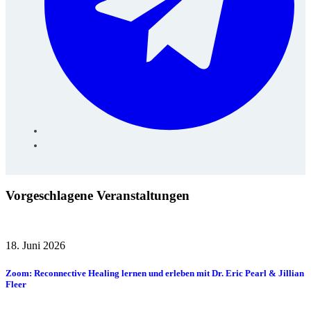
Vorgeschlagene Veranstaltungen
18. Juni 2026
Zoom: Reconnective Healing lernen und erleben mit Dr. Eric Pearl & Jillian
Fleer